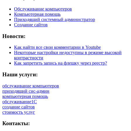
Обслуживание компьютеров
Компьютерная помощь
Приходящий системный администратор
Создание сайтов
Новости:
Как найти все свои комментарии в Youtube
Некоторые настройки недоступны в режиме высокой
контрастности
Как запретить запись на флешку через реестр?
Наши услуги:
обслуживание компьютеров
приходящий сис-админ
компьютерная помощь
обслуживание1С
создание сайтов
стоимость услуг
Контакты: